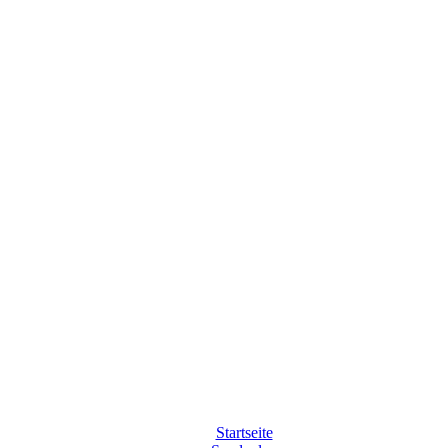
Startseite