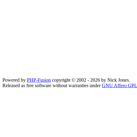
Powered by
PHP-Fusion
copyright © 2002 - 2026 by Nick Jones.
Released as free software without warranties under
GNU Affero GPL